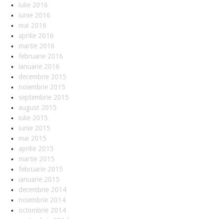
iulie 2016
iunie 2016
mai 2016
aprilie 2016
martie 2016
februarie 2016
ianuarie 2016
decembrie 2015
noiembrie 2015
septembrie 2015
august 2015
iulie 2015
iunie 2015
mai 2015
aprilie 2015
martie 2015
februarie 2015
ianuarie 2015
decembrie 2014
noiembrie 2014
octombrie 2014