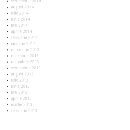
septembrie 2014
august 2014
iulie 2014
iunie 2014
mai 2014
aprilie 2014
februarie 2014
ianuarie 2014
decembrie 2013
noiembrie 2013
octombrie 2013
septembrie 2013
august 2013
iulie 2013
iunie 2013
mai 2013
aprilie 2013
martie 2013
februarie 2013